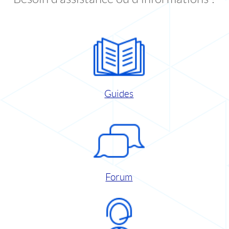
Guides
Forum